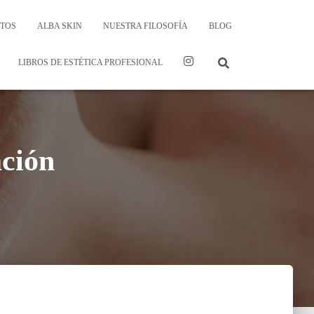
TOS
ALBA SKIN
NUESTRA FILOSOFÍA
BLOG
LIBROS DE ESTÉTICA PROFESIONAL
ción